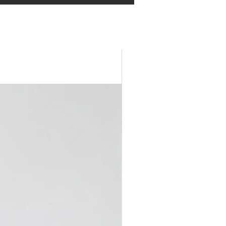
NEW IN