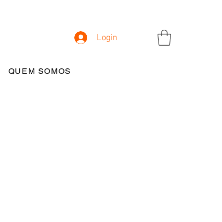
Login
QUEM SOMOS