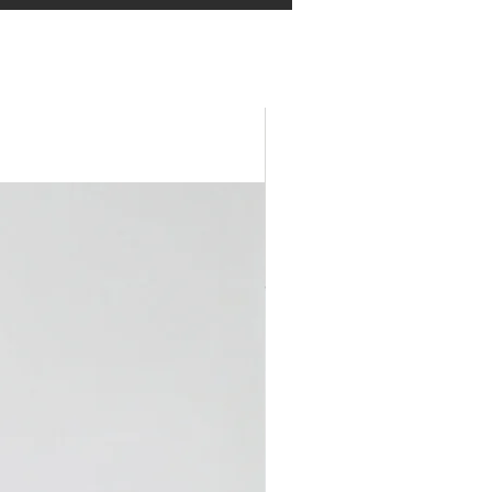
NEW IN