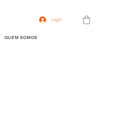
Login
QUEM SOMOS