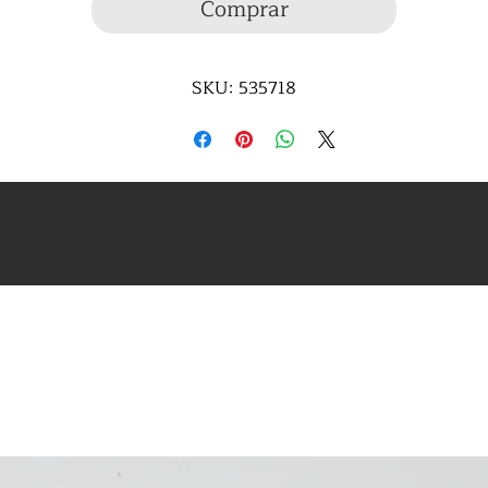
Comprar
SKU: 535718