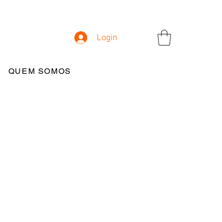
Login
QUEM SOMOS