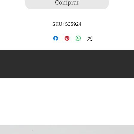
Comprar
SKU: 535924